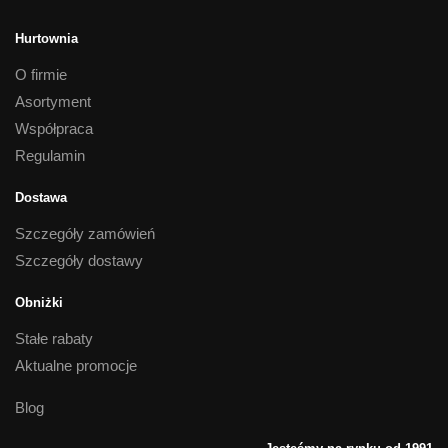
Hurtownia
O firmie
Asortyment
Współpraca
Regulamin
Dostawa
Szczegóły zamówień
Szczegóły dostawy
Obniżki
Stałe rabaty
Aktualne promocje
Blog