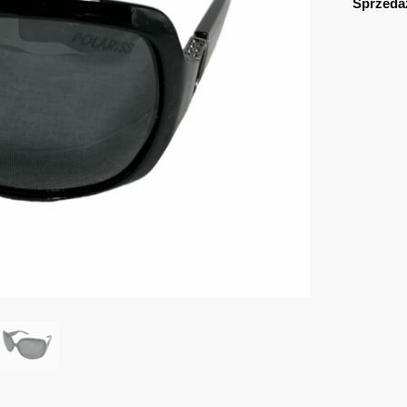
Sprzeda