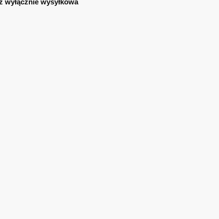
ż wyłącznie wysyłkowa