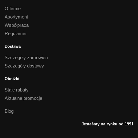
O firmie
Asortyment
Współpraca
Regulamin
Dostawa
Szczegóły zamówień
Szczegóły dostawy
Obniżki
Stałe rabaty
Aktualne promocje
Blog
Jesteśmy na rynku od 1991