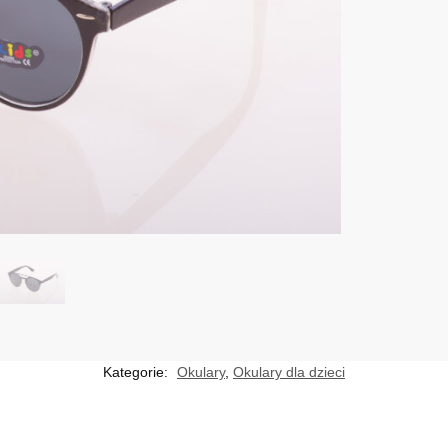
Kategorie:
Okulary
,
Okulary dla dzieci