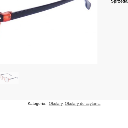
Sprzeda
Kategorie:
Okulary
,
Okulary do czytania