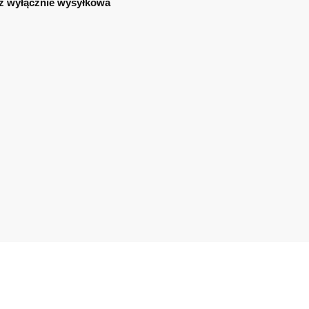
ż wyłącznie wysyłkowa