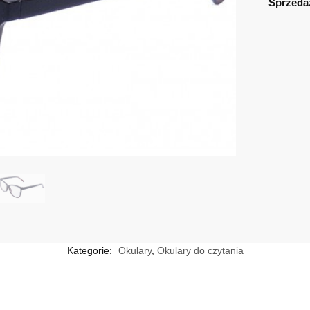
Sprzeda
Kategorie:
Okulary
,
Okulary do czytania