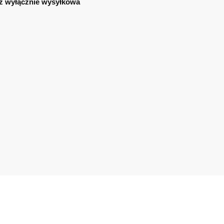
ż wyłącznie wysyłkowa