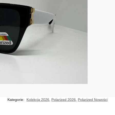
Kategorie:
Kolekcja 2026
,
Polarized 2026
,
Polarized Nowości