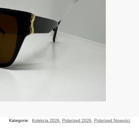
Kategorie:
Kolekcja 2026
,
Polarized 2026
,
Polarized Nowości