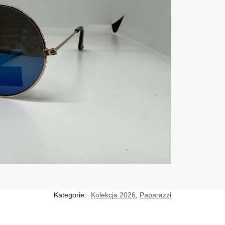
Kategorie:
Kolekcja 2026
,
Paparazzi