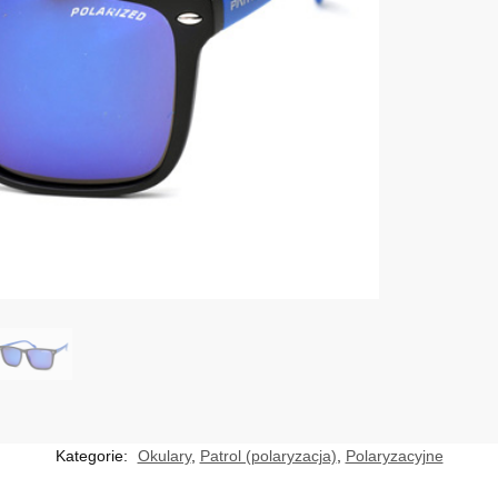
Kategorie:
Okulary
,
Patrol (polaryzacja)
,
Polaryzacyjne