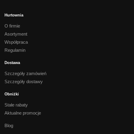
Hurtownia
O firmie
Asortyment
Współpraca
Regulamin
Dostawa
Szczegóły zamówień
Szczegóły dostawy
Obniżki
Stałe rabaty
Aktualne promocje
Blog