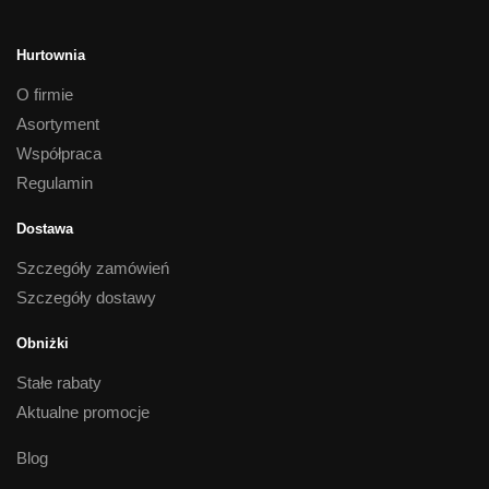
Hurtownia
O firmie
Asortyment
Współpraca
Regulamin
Dostawa
Szczegóły zamówień
Szczegóły dostawy
Obniżki
Stałe rabaty
Aktualne promocje
Blog