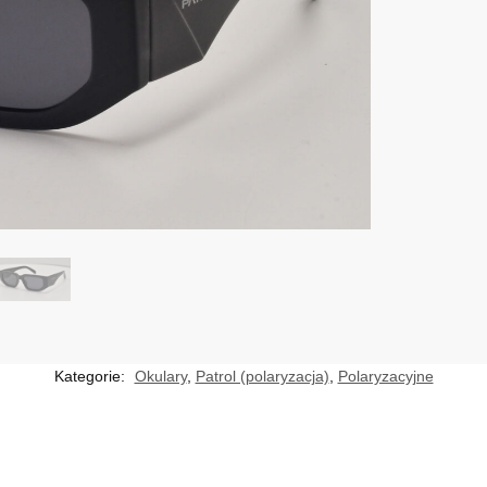
Kategorie:
Okulary
,
Patrol (polaryzacja)
,
Polaryzacyjne