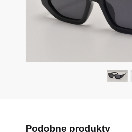
Podobne produkty