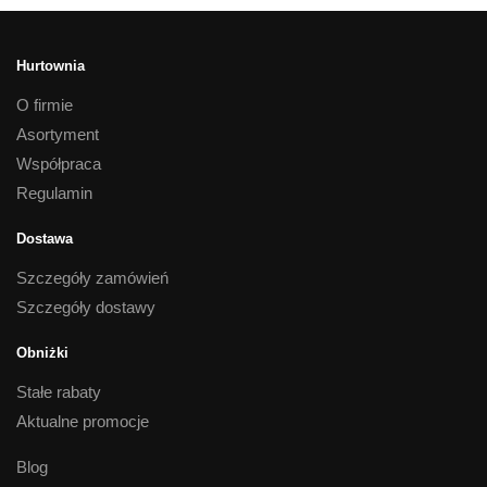
Hurtownia
O firmie
Asortyment
Współpraca
Regulamin
Dostawa
Szczegóły zamówień
Szczegóły dostawy
Obniżki
Stałe rabaty
Aktualne promocje
Blog