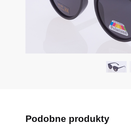
Podobne produkty