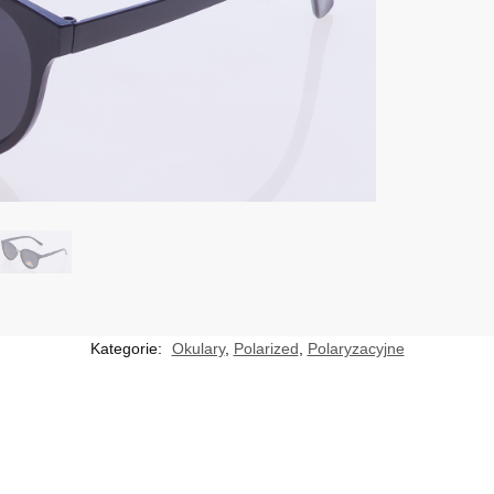
Kategorie:
Okulary
,
Polarized
,
Polaryzacyjne