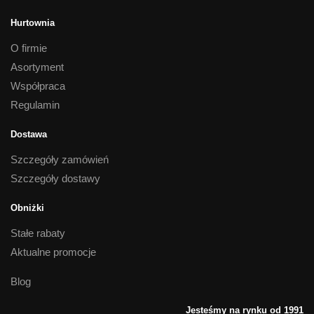
Hurtownia
O firmie
Asortyment
Współpraca
Regulamin
Dostawa
Szczegóły zamówień
Szczegóły dostawy
Obniżki
Stałe rabaty
Aktualne promocje
Blog
Jesteśmy na rynku od 1991