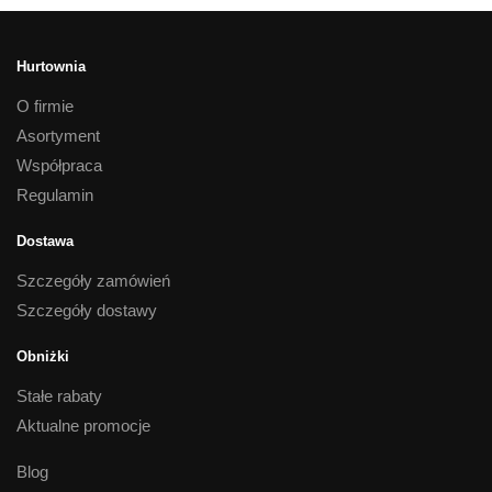
Hurtownia
O firmie
Asortyment
Współpraca
Regulamin
Dostawa
Szczegóły zamówień
Szczegóły dostawy
Obniżki
Stałe rabaty
Aktualne promocje
Blog