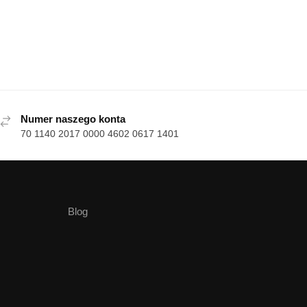
Numer naszego konta
70 1140 2017 0000 4602 0617 1401
Blog