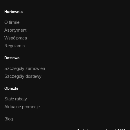
Hurtownia
O firmie
Asortyment
Współpraca
Regulamin
Dostawa
Szczegóły zamówień
Szczegóły dostawy
Obniżki
Stałe rabaty
Aktualne promocje
Blog