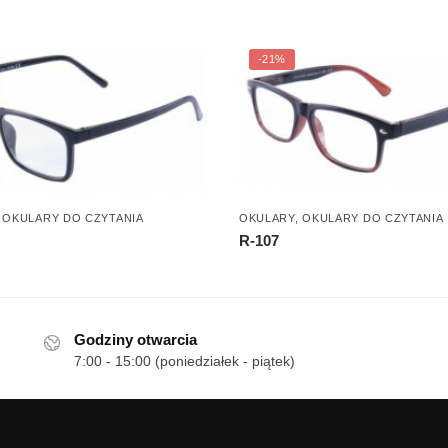
-21%
,
OKULARY DO CZYTANIA
OKULARY
,
OKULARY DO CZYTANIA
R-107
Godziny otwarcia
7:00 - 15:00 (poniedziałek - piątek)