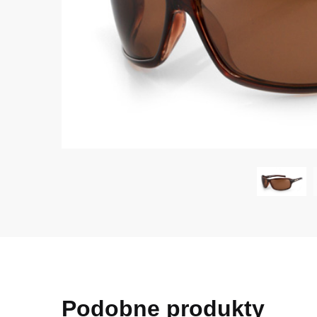
Podobne produkty