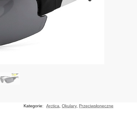
Kategorie:
Arctica
,
Okulary
,
Przeciwsłoneczne