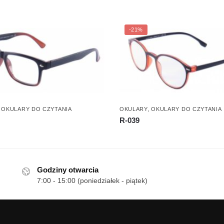
-21%
,
OKULARY DO CZYTANIA
OKULARY
,
OKULARY DO CZYTANIA
R-039
Godziny otwarcia
7:00 - 15:00 (poniedziałek - piątek)