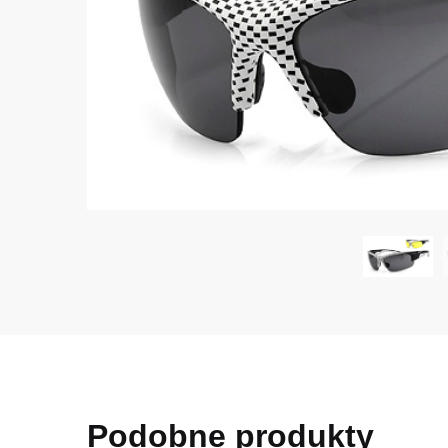
Podobne produkty