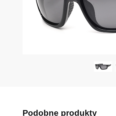
Podobne produkty