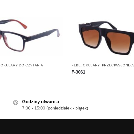
,
OKULARY DO CZYTANIA
FEBE
,
OKULARY
,
PRZECIWSŁONEC
F-3061
Godziny otwarcia
7:00 - 15:00 (poniedziałek - piątek)