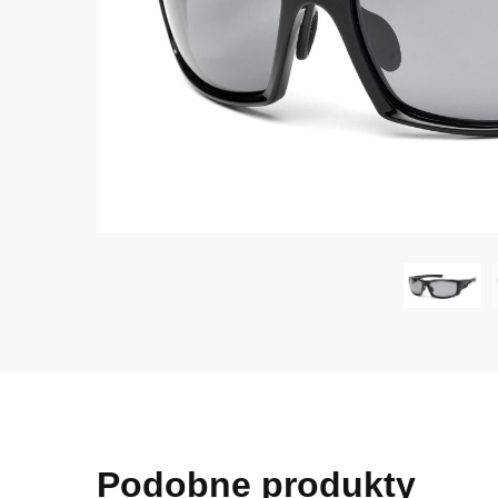
Podobne produkty