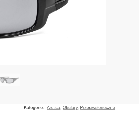
Kategorie:
Arctica
,
Okulary
,
Przeciwsłoneczne