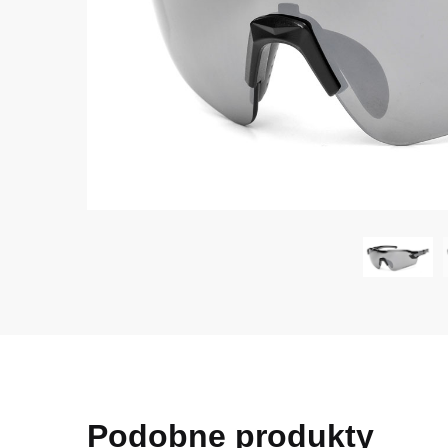
Podobne produkty