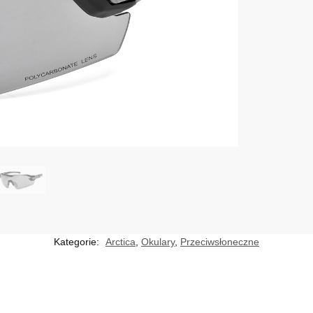
Kategorie:
Arctica
,
Okulary
,
Przeciwsłoneczne