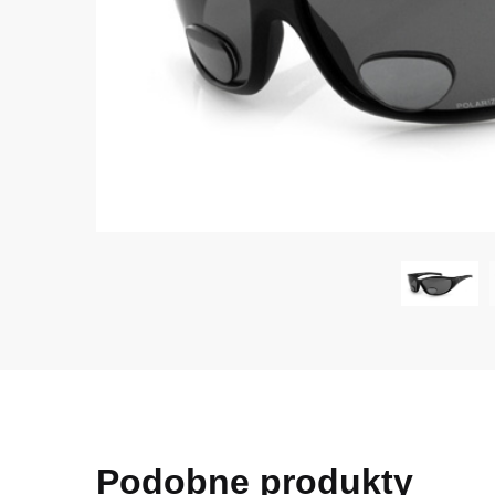
Podobne produkty