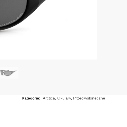
Kategorie:
Arctica
,
Okulary
,
Przeciwsłoneczne