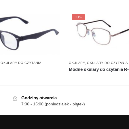
-21%
,
OKULARY DO CZYTANIA
OKULARY
,
OKULARY DO CZYTANIA
Modne okulary do czytania R
Godziny otwarcia
7:00 - 15:00 (poniedziałek - piątek)