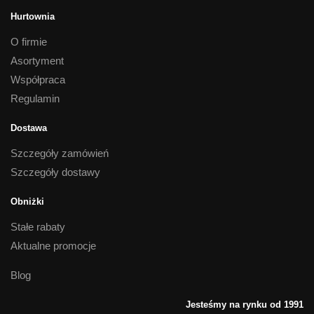
Hurtownia
O firmie
Asortyment
Współpraca
Regulamin
Dostawa
Szczegóły zamówień
Szczegóły dostawy
Obniżki
Stałe rabaty
Aktualne promocje
Blog
Jesteśmy na rynku od 1991