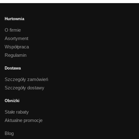
Hurtownia
O firmie
Asortyment
Współpraca
Regulamin
Dostawa
Szczegóły zamówień
Szczegóły dostawy
Obniżki
Stałe rabaty
Aktualne promocje
Blog