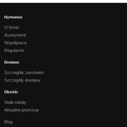
Hurtownia
O firmie
Asortyment
Współpraca
Regulamin
Dostawa
Szczegóły zamówień
Szczegóły dostawy
Obniżki
Stałe rabaty
Aktualne promocje
Blog