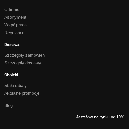
O firmie
Asortyment
Współpraca
Regulamin
Dostawa
Szczegóły zamówień
Szczegóły dostawy
Obniżki
Stałe rabaty
Aktualne promocje
Blog
Jesteśmy na rynku od 1991