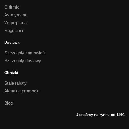
O firmie
Asortyment
Współpraca
Regulamin
Dostawa
Szczegóły zamówień
Szczegóły dostawy
Obniżki
Stałe rabaty
Aktualne promocje
Blog
Jesteśmy na rynku od 1991