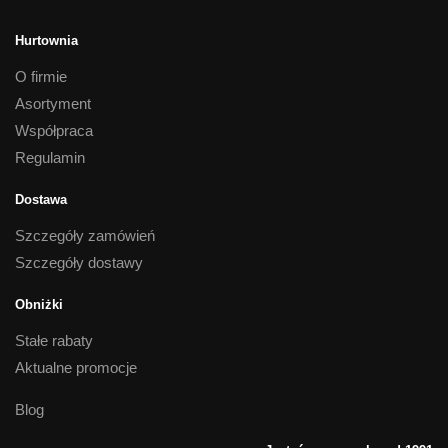
Hurtownia
O firmie
Asortyment
Współpraca
Regulamin
Dostawa
Szczegóły zamówień
Szczegóły dostawy
Obniżki
Stałe rabaty
Aktualne promocje
Blog