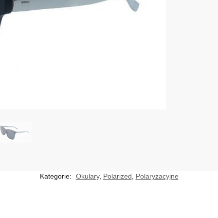
Kategorie:
Okulary
,
Polarized
,
Polaryzacyjne