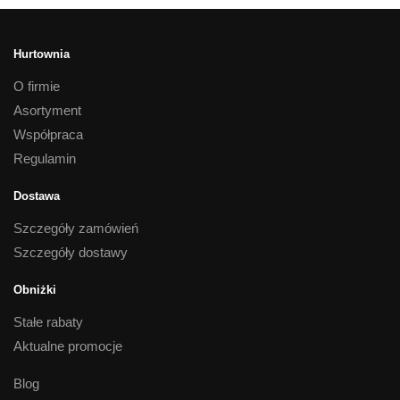
Hurtownia
O firmie
Asortyment
Współpraca
Regulamin
Dostawa
Szczegóły zamówień
Szczegóły dostawy
Obniżki
Stałe rabaty
Aktualne promocje
Blog