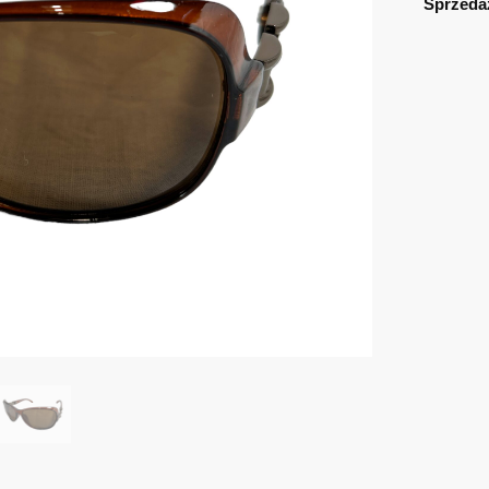
Sprzeda