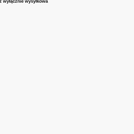
ż wyłącznie wysyłkowa