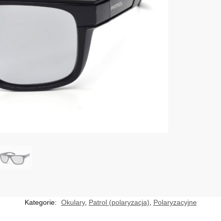
Kategorie:
Okulary
,
Patrol (polaryzacja)
,
Polaryzacyjne